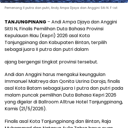
Pemenang II putra dan putri, Andy Ampa Djaya dan Anggini Siti N. F-ist
TANJUNGPINANG
– Andi Ampa Djaya dan Anggini
Sitti N, Finalis Pemilihan Duta Bahasa Provinsi
Kepulauan Riau (Kepri) 2026 asal Kota
Tanjungpinang dan Kabupaten Bintan, terpilih
sebagai juara II putra dan putri dalam
ajang bergengsi tingkat provinsi tersebut.
Andi dan Anggini harus mengakui keunggulan
Immanuel Maitreya dan Qonita Usrina Daroja, finalis
asal Kota Batam sebagai juara I putra dan putri pada
malam puncak pemilihan Duta Bahasa Kepri 2026
yang digelar di Ballroom Alltrue Hotel Tanjungpinang,
Kamis (21/5/2026).
Finalis asal Kota Tanjungpinang dan Bintan, Raja