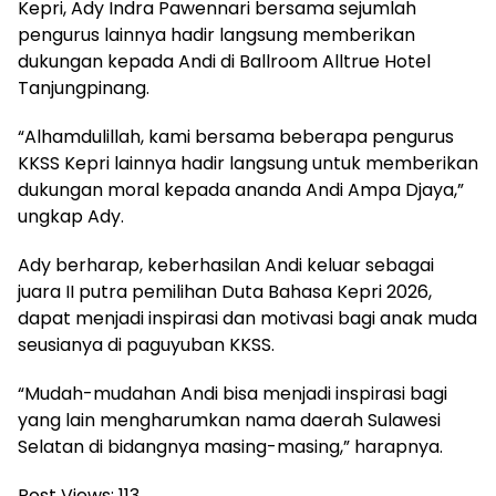
Kepri, Ady Indra Pawennari bersama sejumlah
pengurus lainnya hadir langsung memberikan
dukungan kepada Andi di Ballroom Alltrue Hotel
Tanjungpinang.
“Alhamdulillah, kami bersama beberapa pengurus
KKSS Kepri lainnya hadir langsung untuk memberikan
dukungan moral kepada ananda Andi Ampa Djaya,”
ungkap Ady.
Ady berharap, keberhasilan Andi keluar sebagai
juara II putra pemilihan Duta Bahasa Kepri 2026,
dapat menjadi inspirasi dan motivasi bagi anak muda
seusianya di paguyuban KKSS.
“Mudah-mudahan Andi bisa menjadi inspirasi bagi
yang lain mengharumkan nama daerah Sulawesi
Selatan di bidangnya masing-masing,” harapnya.
Post Views:
113