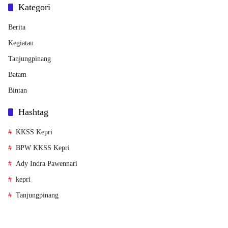
Kategori
Berita
Kegiatan
Tanjungpinang
Batam
Bintan
Hashtag
KKSS Kepri
BPW KKSS Kepri
Ady Indra Pawennari
kepri
Tanjungpinang