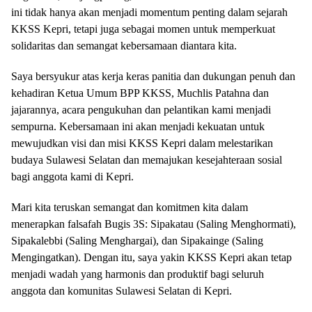
ini tidak hanya akan menjadi momentum penting dalam sejarah
KKSS Kepri, tetapi juga sebagai momen untuk memperkuat
solidaritas dan semangat kebersamaan diantara kita.
Saya bersyukur atas kerja keras panitia dan dukungan penuh dan
kehadiran Ketua Umum BPP KKSS, Muchlis Patahna dan
jajarannya, acara pengukuhan dan pelantikan kami menjadi
sempurna. Kebersamaan ini akan menjadi kekuatan untuk
mewujudkan visi dan misi KKSS Kepri dalam melestarikan
budaya Sulawesi Selatan dan memajukan kesejahteraan sosial
bagi anggota kami di Kepri.
Mari kita teruskan semangat dan komitmen kita dalam
menerapkan falsafah Bugis 3S: Sipakatau (Saling Menghormati),
Sipakalebbi (Saling Menghargai), dan Sipakainge (Saling
Mengingatkan). Dengan itu, saya yakin KKSS Kepri akan tetap
menjadi wadah yang harmonis dan produktif bagi seluruh
anggota dan komunitas Sulawesi Selatan di Kepri.