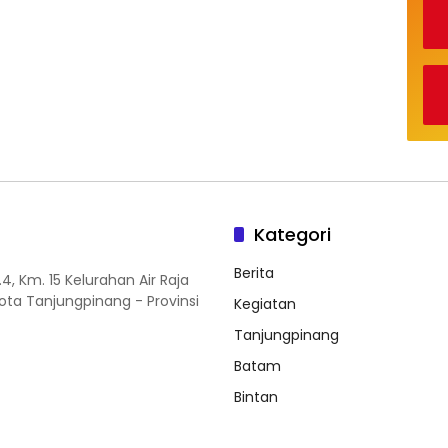
Kategori
Berita
.4, Km. 15 Kelurahan Air Raja
ta Tanjungpinang - Provinsi
Kegiatan
Tanjungpinang
Batam
Bintan