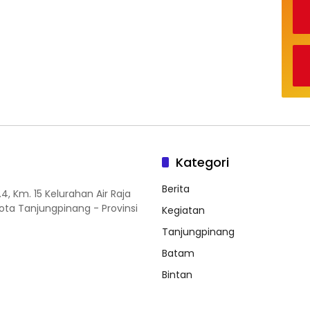
Kategori
Berita
.4, Km. 15 Kelurahan Air Raja
ta Tanjungpinang - Provinsi
Kegiatan
Tanjungpinang
Batam
Bintan