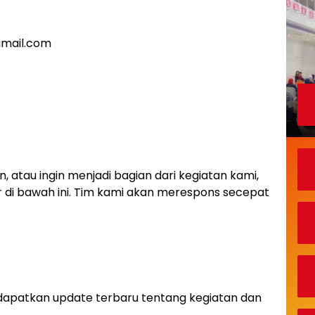
gmail.com
, atau ingin menjadi bagian dari kegiatan kami,
ir di bawah ini. Tim kami akan merespons secepat
endapatkan update terbaru tentang kegiatan dan