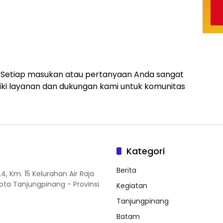
 Setiap masukan atau pertanyaan Anda sangat
ki layanan dan dukungan kami untuk komunitas
Kategori
Berita
.4, Km. 15 Kelurahan Air Raja
ta Tanjungpinang - Provinsi
Kegiatan
Tanjungpinang
Batam